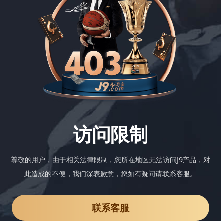
访问限制
尊敬的用户，由于相关法律限制，您所在地区无法访问J9产品，对
此造成的不便，我们深表歉意，您如有疑问请联系客服。
联系客服