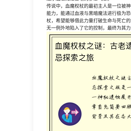
传说中，血魔权杖的最初主人是一位被神
能力，能通过血液与黑暗魔法进行极为恐
杖，希望能够借此力量打破生命与死亡的
无一例外地陷入了它的控制，最终为其力