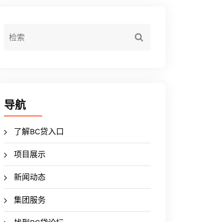
导航
了解BC贷入口
项目展示
新闻动态
集团服务