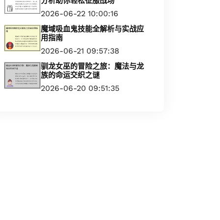
分析助你轻松征服战场
2026-06-22 10:00:16
魔域吸血鬼技能全解析与实战应
用指南
2026-06-21 09:57:38
驯龙女巫的冒险之旅：魔法与龙
族的命运交织之谜
2026-06-20 09:51:35