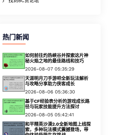
找到BC贷论坛
热门新闻
如何前往灼热峡谷并探索这片神
秘火焰之地的最佳路线和技巧
2026-08-07 05:35:29
天涯明月刀手游吧全新玩法解析
与攻略分享助力侠客成长
2026-08-06 05:36:30
基于CF经验表分析的游戏成长路
径与玩家技能提升方法探讨
2026-08-05 05:42:41
和平精英沙漠2.0全新地图上线探
索，多种玩法模式震撼登场，带