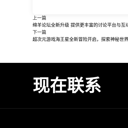
上一篇
绵羊论坛全新升级 提供更丰富的讨论平台与互
下一篇
超次元游戏海王星全新冒险开启，探索神秘世
现在联系