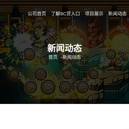
公司首页
了解BC贷入口
项目展示
新闻动态
新闻动态
首页
-
新闻动态